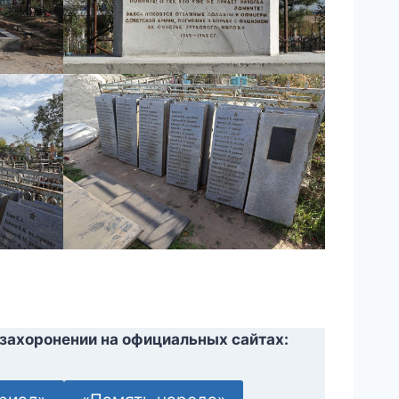
захоронении на официальных сайтах: