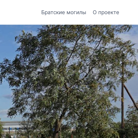
Братские могилы
О проекте