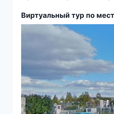
Виртуальный тур по мес