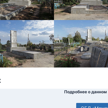
х
Подробнее о данном 