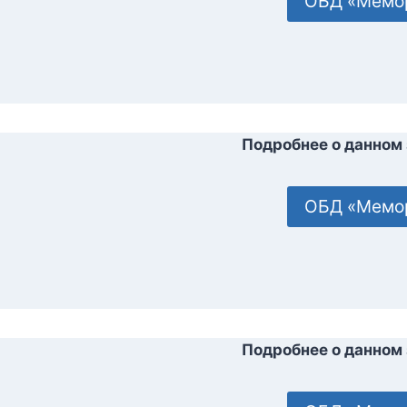
ОБД «Мемо
Подробнее о данном 
ОБД «Мемо
Подробнее о данном 