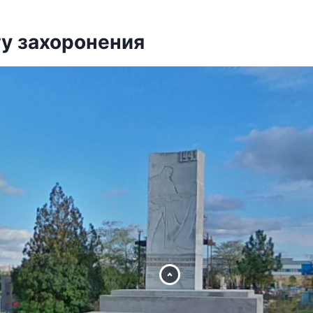
ту захоронения