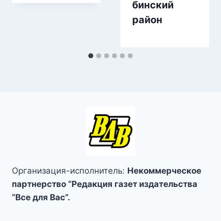
бинский
район
Организация-исполнитель:
Некоммерческое
партнерство “Редакция газет издательства
“Все для Вас”.