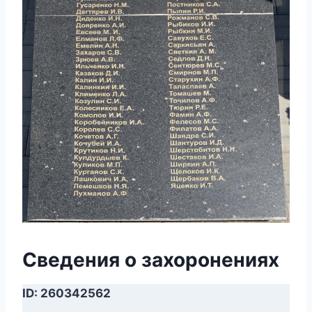
Сведения о захоронениях
ID: 260342562