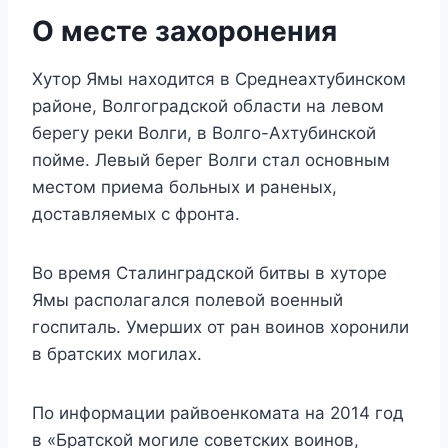
О месте захоронения
Хутор Ямы находится в Среднеахтубинском
районе, Волгоградской области на левом
берегу реки Волги, в Волго-Ахтубинской
пойме. Левый берег Волги стал основным
местом приема больных и раненых,
доставляемых с фронта.
Во время Сталинградской битвы в хуторе
Ямы располагался полевой военный
госпиталь. Умерших от ран воинов хоронили
в братских могилах.
По информации райвоенкомата на 2014 год
в «Братской могиле советских воинов,