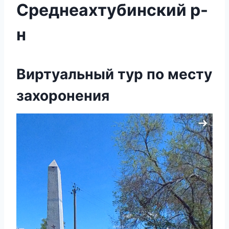
Среднеахтубинский р-
н
Виртуальный тур по месту
захоронения