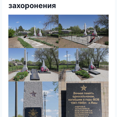
захоронения