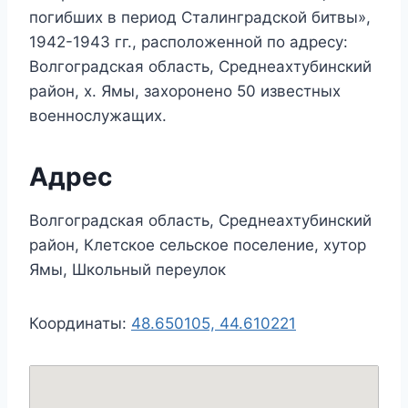
погибших в период Сталинградской битвы»,
1942-1943 гг., расположенной по адресу:
Волгоградская область, Среднеахтубинский
район, х. Ямы, захоронено 50 известных
военнослужащих.
Адрес
Волгоградская область, Среднеахтубинский
район, Клетское сельское поселение, хутор
Ямы, Школьный переулок
Координаты:
48.650105, 44.610221