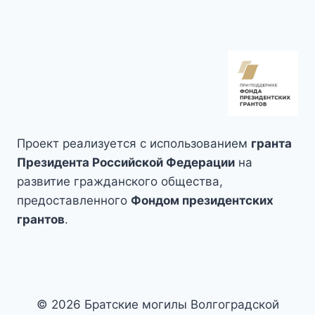
Проект реализуется с использованием
гранта
Президента Российской Федерации
на
развитие гражданского общества,
предоставленного
Фондом президентских
грантов
.
© 2026 Братские могилы Волгоградской