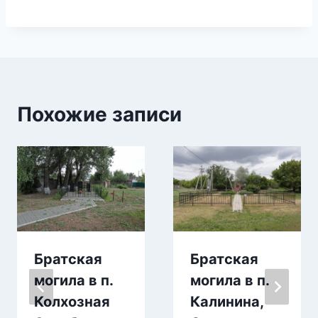
Похожие записи
Братская
Братская
могила в п.
могила в п.
Колхозная
Калинина,