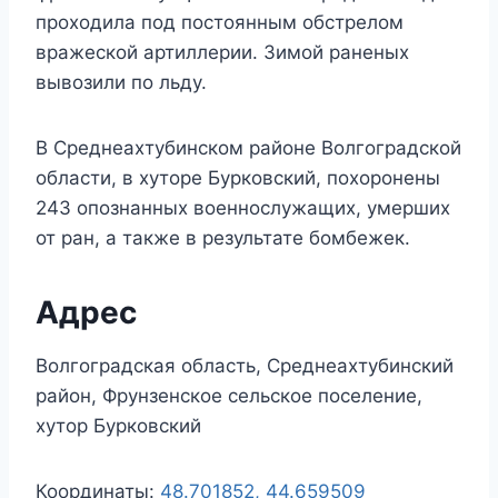
проходила под постоянным обстрелом
вражеской артиллерии. Зимой раненых
вывозили по льду.
В Среднеахтубинском районе Волгоградской
области, в хуторе Бурковский, похоронены
243 опознанных военнослужащих, умерших
от ран, а также в результате бомбежек.
Адрес
Волгоградская область, Среднеахтубинский
район, Фрунзенское сельское поселение,
хутор Бурковский
Координаты:
48.701852, 44.659509