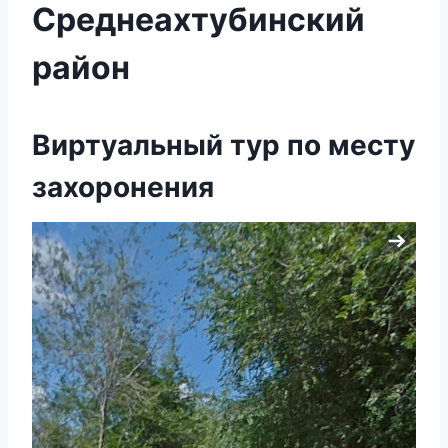
Среднеахтубинский
район
Виртуальный тур по месту
захоронения