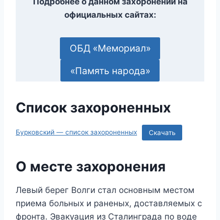
Подробнее о данном захоронении на
официальных сайтах:
ОБД «Мемориал»
«Память народа»
Список захороненных
Бурковский — список захороненных
Скачать
О месте захоронения
Левый берег Волги стал основным местом
приема больных и раненых, доставляемых с
фронта. Эвакуация из Сталинграда по воде