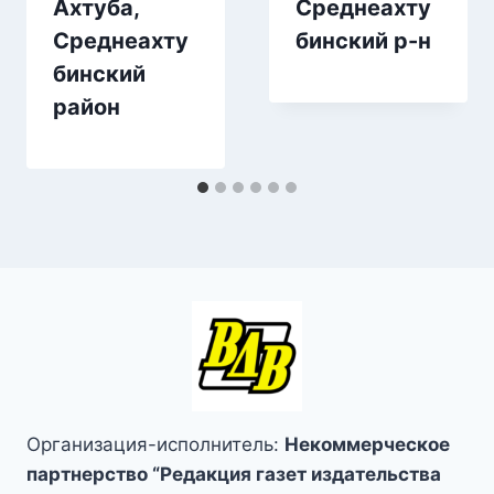
Ахтуба,
Среднеахту
Среднеахту
бинский р-н
бинский
район
Организация-исполнитель:
Некоммерческое
партнерство “Редакция газет издательства