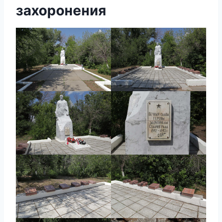
захоронения