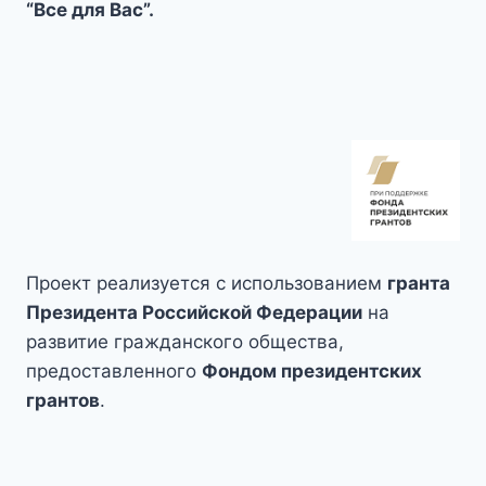
“Все для Вас”.
Проект реализуется с использованием
гранта
Президента Российской Федерации
на
развитие гражданского общества,
предоставленного
Фондом президентских
грантов
.