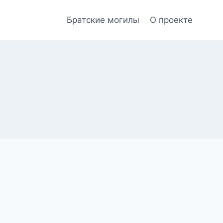
Братские могилы
О проекте