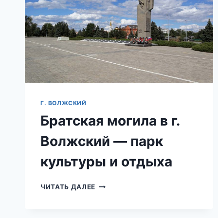
Г. ВОЛЖСКИЙ
Братская могила в г.
Волжский — парк
культуры и отдыха
БРАТСКАЯ
ЧИТАТЬ ДАЛЕЕ
МОГИЛА
В
Г.