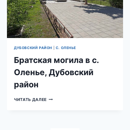
ДУБОВСКИЙ РАЙОН
|
С. ОЛЕНЬЕ
Братская могила в с.
Оленье, Дубовский
район
БРАТСКАЯ
ЧИТАТЬ ДАЛЕЕ
МОГИЛА
В
С.
ОЛЕНЬЕ,
ДУБОВСКИЙ