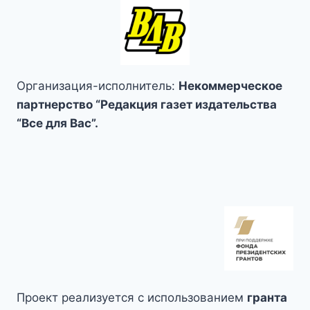
РАЙОН
Организация-исполнитель:
Некоммерческое
партнерство “Редакция газет издательства
“Все для Вас”.
Проект реализуется с использованием
гранта