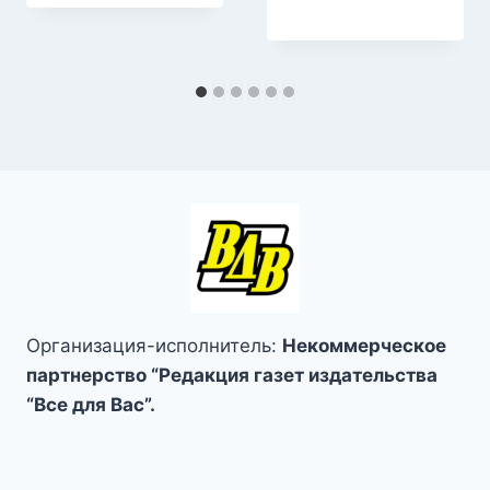
Организация-исполнитель:
Некоммерческое
партнерство “Редакция газет издательства
“Все для Вас”.