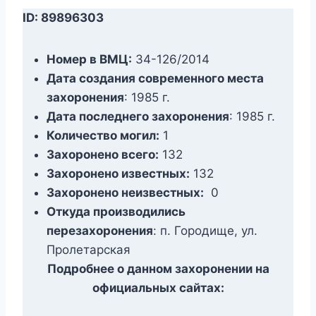
ID: 89896303
Номер в ВМЦ:
34-126/2014
Дата создания современного места
захоронения
: 1985 г.
Дата последнего захоронения
: 1985 г.
Количество могил:
1
Захоронено всего:
132
Захоронено известных:
132
Захоронено неизвестных:
0
Откуда производились
перезахоронения
: п. Городище, ул.
Пролетарская
Подробнее о данном захоронении на
официальных сайтах: