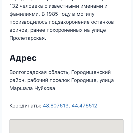
132 человека с известными именами и
фамилиями. В 1985 году в могилу
производилось подзахоронение останков
воинов, ранее похороненных на улице
Пролетарская.
Адрес
Волгоградская область, Городищенский
район, рабочий поселок Городище, улица
Маршала Чуйкова
Координаты:
48.807613, 44.476512