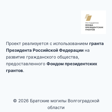
Проект реализуется с использованием
гранта
Президента Российской Федерации
на
развитие гражданского общества,
предоставленного
Фондом президентских
грантов
.
© 2026 Братские могилы Волгоградской
области