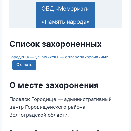
ОБД «Мемориал»
«Память народа»
Список захороненных
Городище — ул. Чуйкова — список захороненных
Скачать
О месте захоронения
Поселок Городище — административный
центр Городищенского района
Волгоградской области.