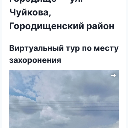
Чуйкова,
Городищенский район
Виртуальный тур по месту
захоронения