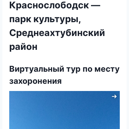
Краснослободск —
парк культуры,
Среднеахтубинский
район
Виртуальный тур по месту
захоронения