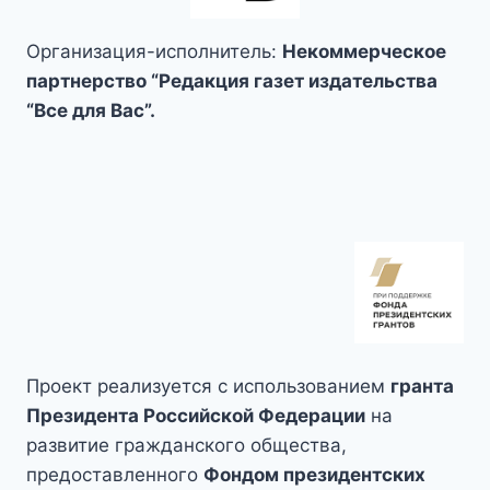
Организация-исполнитель:
Некоммерческое
партнерство “Редакция газет издательства
“Все для Вас”.
Проект реализуется с использованием
гранта
Президента Российской Федерации
на
развитие гражданского общества,
предоставленного
Фондом президентских