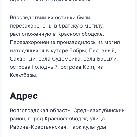
Впоследствии их останки были
перезахоронены в братскую могилу,
расположенную в Краснослободске.
Перезахоронение производилось из могил
находящихся в хуторе Бобры, Песчаный,
Сахарный, села Судомойка, села Бобыли,
острова Голодный, острова Крит, из
Культбазы.
Адрес
Волгоградская область, Среднеахтубинский
район, город Краснослободск, улица
Рабоче-Крестьянская, парк культуры